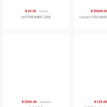
￥24.50
￥35000.0
￥29.50
3D打印机治堵头工具包
Chocjet I 巧克
￥2500.00
￥125.0
￥3000.00