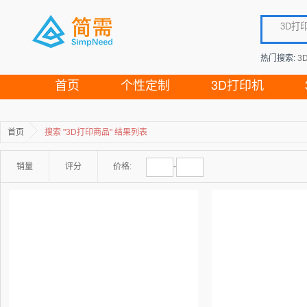
热门搜索:
3
首页
个性定制
3D打印机
首页
搜索 "3D打印商品" 结果列表
销量
评分
价格:
-