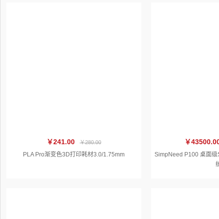
￥241.00
￥43500.0
￥280.00
PLA Pro渐变色3D打印耗材3.0/1.75mm
SimpNeed P100 桌