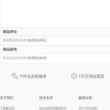
商品评论
暂无商品评论信息
[发表商品评论]
商品咨询
暂无商品咨询信息
[发表商品咨询]


个性化定制服务
7天无理由退货
关于我们
技术支持
集团业务
了解橡皮泥
如何选择3D建模软件
3D个性化定制