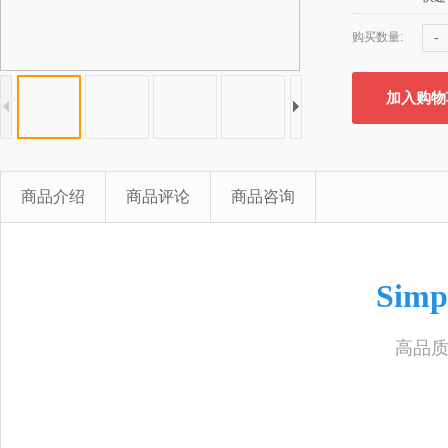
-
购买数量:
加入购物
商品介绍
商品评论
商品咨询
Simp
高品