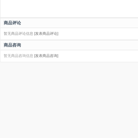
商品评论
暂无商品评论信息
[发表商品评论]
商品咨询
暂无商品咨询信息
[发表商品咨询]