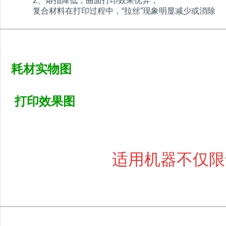
2、
熔指降低，曲面打印效果优异；
复合材料在打印过程中，“拉丝”现象明显减少或消除
耗材实物图
打印效果图
适用机器不仅限