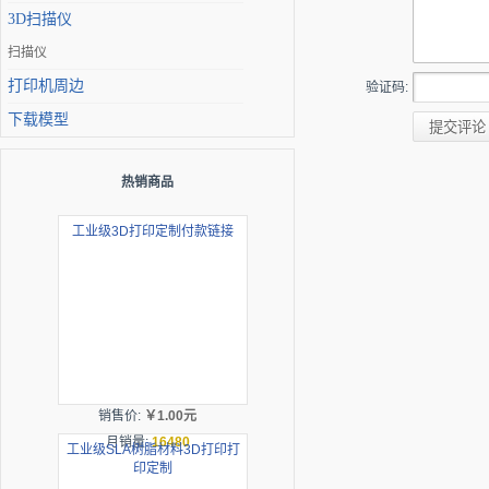
3D扫描仪
扫描仪
打印机周边
验证码:
下载模型
热销商品
工业级3D打印定制付款链接
销售价:
￥1.00元
月销量:
16480
工业级SLA树脂材料3D打印打
印定制