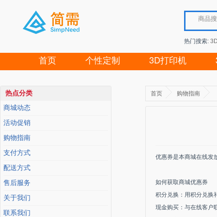
热门搜索:
3
首页
个性定制
3D打印机
热点分类
首页
购物指南
商城动态
活动促销
购物指南
支付方式
优惠券是本商城在线发
配送方式
如何获取商城优惠券
售后服务
积分兑换：用积分兑换礼
关于我们
现金购买：与在线客户
联系我们