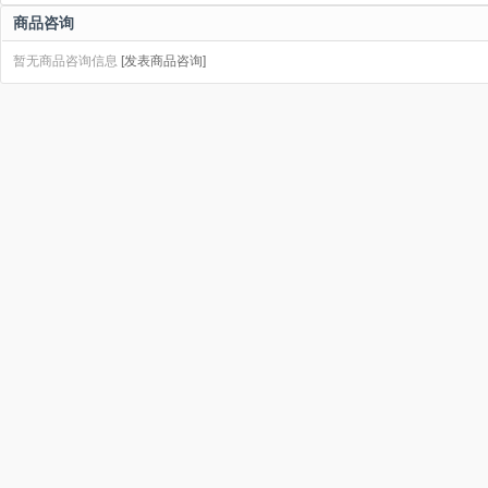
商品咨询
暂无商品咨询信息
[发表商品咨询]